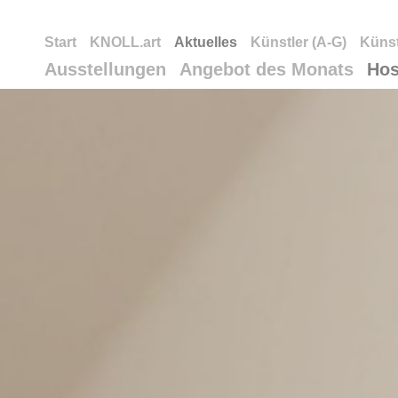
Start
KNOLL.art
Aktuelles
Künstler (A-G)
Künst
Ausstellungen
Angebot des Monats
Hos